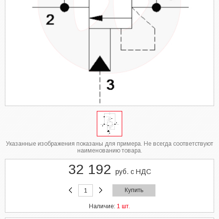
Указанные изображения показаны для примера. Не всегда соответствуют
наименованию товара.
32 192
руб. с НДС
Купить
Наличие:
1 шт.