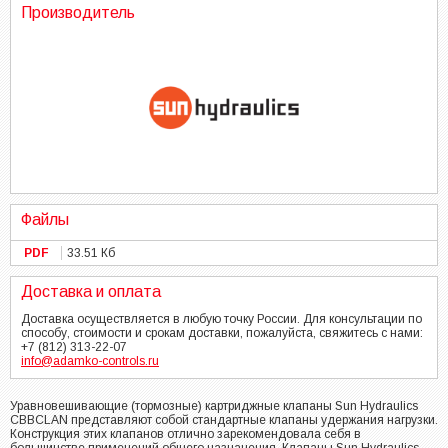
Производитель
Файлы
PDF
33.51 Кб
Доставка и оплата
Доставка осуществляется в любую точку России. Для консультации по
способу, стоимости и срокам доставки, пожалуйста, свяжитесь с нами:
+7 (812) 313-22-07
info@adamko-controls.ru
Уравновешивающие (тормозные) картриджные клапаны Sun Hydraulics
CBBCLAN представляют собой стандартные клапаны удержания нагрузки.
Конструкция этих клапанов отлично зарекомендовала себя в