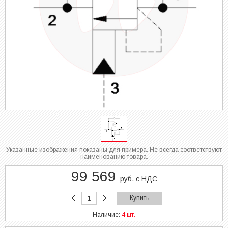
Указанные изображения показаны для примера. Не всегда соответствуют
наименованию товара.
99 569
руб. с НДС
Купить
Наличие:
4 шт.