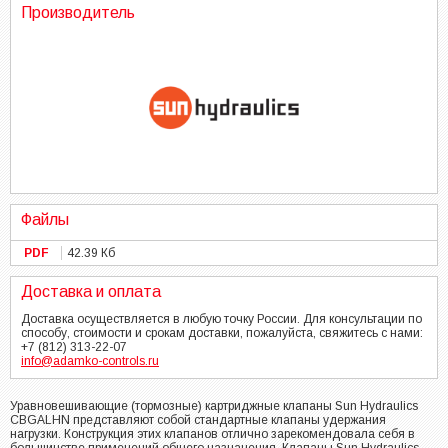
Производитель
Файлы
PDF
42.39 Кб
Доставка и оплата
Доставка осуществляется в любую точку России. Для консультации по
способу, стоимости и срокам доставки, пожалуйста, свяжитесь с нами:
+7 (812) 313-22-07
info@adamko-controls.ru
Уравновешивающие (тормозные) картриджные клапаны Sun Hydraulics
CBGALHN представляют собой стандартные клапаны удержания
нагрузки. Конструкция этих клапанов отлично зарекомендовала себя в