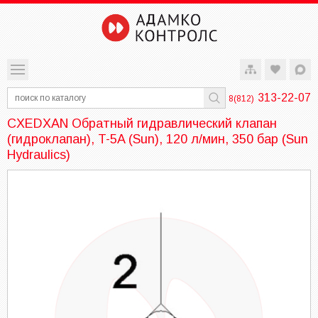
313-22-07
8(812)
CXEDXAN Обратный гидравлический клапан
(гидроклапан), T-5A (Sun), 120 л/мин, 350 бар (Sun
Hydraulics)