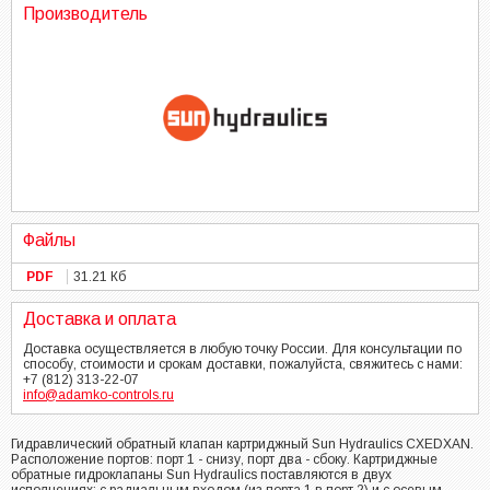
Производитель
Файлы
PDF
31.21 Кб
Доставка и оплата
Доставка осуществляется в любую точку России. Для консультации по
способу, стоимости и срокам доставки, пожалуйста, свяжитесь с нами:
+7 (812) 313-22-07
info@adamko-controls.ru
Гидравлический обратный клапан картриджный Sun Hydraulics CXEDXAN.
Расположение портов: порт 1 - снизу, порт два - сбоку. Картриджные
обратные гидроклапаны Sun Hydraulics поставляются в двух