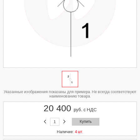
Указанные изображения показаны для примера. Не всегда соответствуют
наименованию товара.
20 400
руб. с НДС
Купить
Наличие:
4 шт.