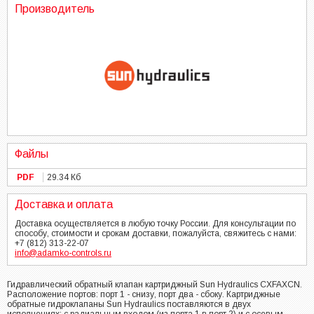
Производитель
Файлы
PDF
29.34 Кб
Доставка и оплата
Доставка осуществляется в любую точку России. Для консультации по
способу, стоимости и срокам доставки, пожалуйста, свяжитесь с нами:
+7 (812) 313-22-07
info@adamko-controls.ru
Гидравлический обратный клапан картриджный Sun Hydraulics CXFAXCN.
Расположение портов: порт 1 - снизу, порт два - сбоку. Картриджные
обратные гидроклапаны Sun Hydraulics поставляются в двух