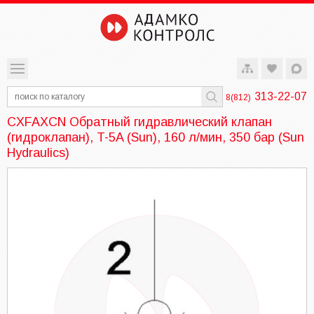
313-22-07
8(812)
CXFAXCN Обратный гидравлический клапан
(гидроклапан), T-5A (Sun), 160 л/мин, 350 бар (Sun
Hydraulics)