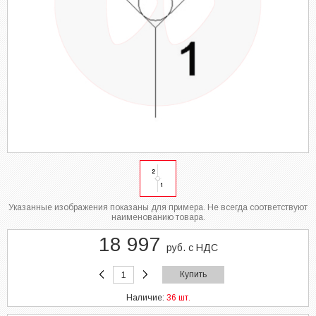
Указанные изображения показаны для примера. Не всегда соответствуют
наименованию товара.
18 997
руб. с НДС
Купить
Наличие:
36 шт.