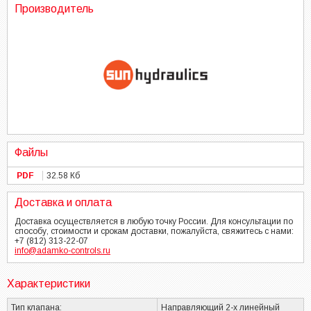
Производитель
Файлы
PDF
32.58 Кб
Доставка и оплата
Доставка осуществляется в любую точку России. Для консультации по
способу, стоимости и срокам доставки, пожалуйста, свяжитесь с нами:
+7 (812) 313-22-07
info@adamko-controls.ru
Характеристики
Тип клапана:
Направляющий 2-х линейный