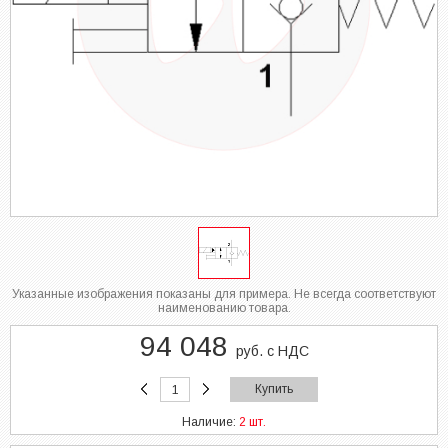
Указанные изображения показаны для примера. Не всегда соответствуют
наименованию товара.
94 048
руб. с НДС
Купить
Наличие:
2 шт.