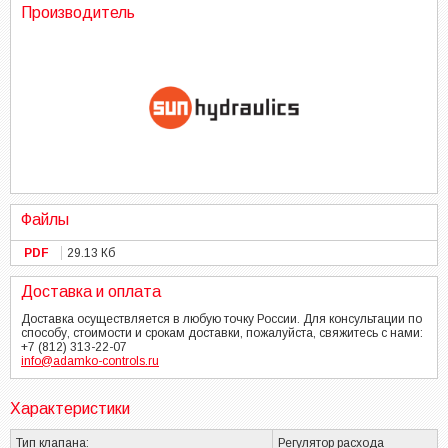
Производитель
Файлы
PDF
29.13 Кб
Доставка и оплата
Доставка осуществляется в любую точку России. Для консультации по
способу, стоимости и срокам доставки, пожалуйста, свяжитесь с нами:
+7 (812) 313-22-07
info@adamko-controls.ru
Характеристики
Тип клапана:
Регулятор расхода