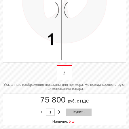
Указанные изображения показаны для примера. Не всегда соответствуют
наименованию товара.
75 800
руб. с НДС
Купить
Наличие:
5 шт.