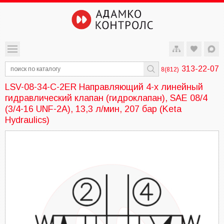
313-22-07
8(812)
LSV-08-34-C-2ER Направляющий 4-х линейный
гидравлический клапан (гидроклапан), SAE 08/4
(3/4-16 UNF-2A), 13,3 л/мин, 207 бар (Keta
Hydraulics)