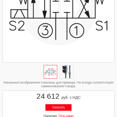
Указанные изображения показаны для примера. Не всегда соответствуют
наименованию товара.
24 612
руб. с НДС
Заказать
Наличие:
Под заказ