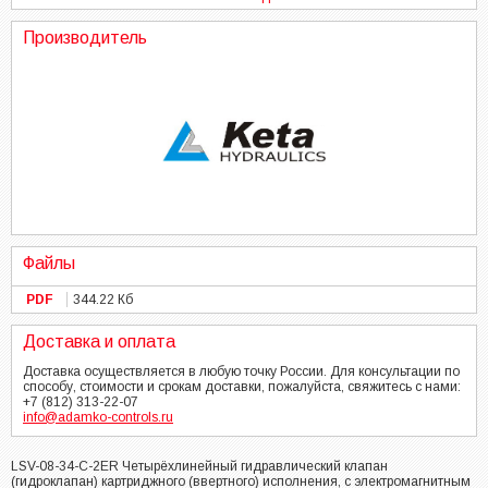
Производитель
Файлы
PDF
344.22 Кб
Доставка и оплата
Доставка осуществляется в любую точку России. Для консультации по
способу, стоимости и срокам доставки, пожалуйста, свяжитесь с нами:
+7 (812) 313-22-07
info@adamko-controls.ru
LSV-08-34-C-2ER Четырёхлинейный гидравлический клапан
(гидроклапан) картриджного (ввертного) исполнения, с электромагнитным