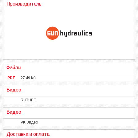
Производитель
Файлы
PDF
27.49 Кб
Видео
RUTUBE
Видео
VK Видео
Доставка и оплата