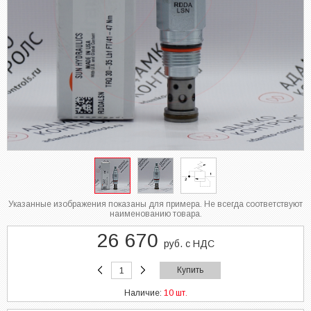
Указанные изображения показаны для примера. Не всегда соответствуют
наименованию товара.
26 670
руб. с НДС
Купить
Наличие:
10 шт.