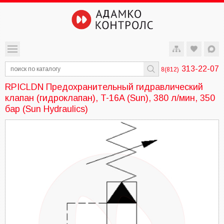
313-22-07
8(812)
RPICLDN Предохранительный гидравлический
клапан (гидроклапан), T-16A (Sun), 380 л/мин, 350
бар (Sun Hydraulics)