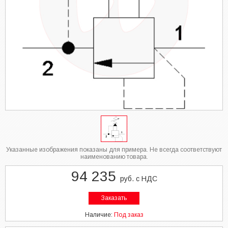
Указанные изображения показаны для примера. Не всегда соответствуют
наименованию товара.
94 235
руб. с НДС
Заказать
Наличие:
Под заказ