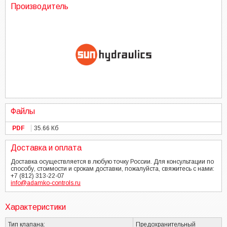
Производитель
Файлы
PDF
35.66 Кб
Доставка и оплата
Доставка осуществляется в любую точку России. Для консультации по
способу, стоимости и срокам доставки, пожалуйста, свяжитесь с нами:
+7 (812) 313-22-07
info@adamko-controls.ru
Характеристики
Тип клапана:
Предохранительный