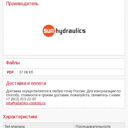
Производитель
Файлы
PDF
37.06 Кб
Доставка и оплата
Доставка осуществляется в любую точку России. Для консультации по
способу, стоимости и срокам доставки, пожалуйста, свяжитесь с нами:
+7 (812) 313-22-07
info@adamko-controls.ru
Характеристики
Тип клапана:
Последовательности