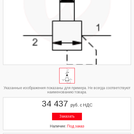
Указанные изображения показаны для примера. Не всегда соответствуют
наименованию товара.
34 437
руб. с НДС
Заказать
Наличие:
Под заказ