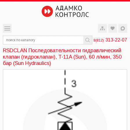
313-22-07
8(812)
RSDCLAN Последовательности гидравлический
клапан (гидроклапан), T-11A (Sun), 60 л/мин, 350
бар (Sun Hydraulics)