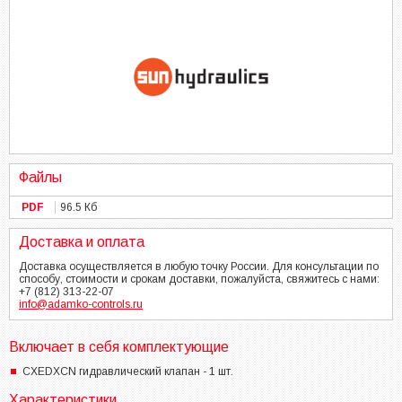
Файлы
PDF
96.5 Кб
Доставка и оплата
Доставка осуществляется в любую точку России. Для консультации по
способу, стоимости и срокам доставки, пожалуйста, свяжитесь с нами:
+7 (812) 313-22-07
info@adamko-controls.ru
Включает в себя комплектующие
CXEDXCN гидравлический клапан - 1 шт.
Характеристики