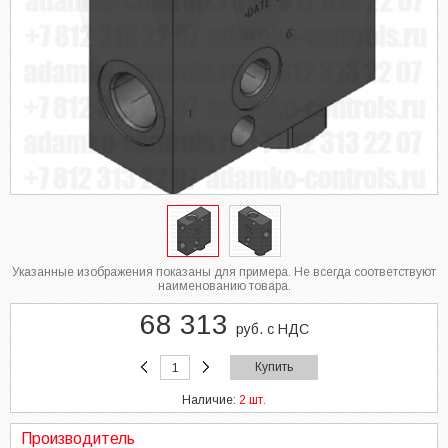
Указанные изображения показаны для примера. Не всегда соответствуют
наименованию товара.
68 313
руб. с НДС
Купить
Наличие:
2 шт.
Производитель