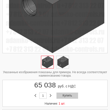
Указанные изображения показаны для примера. Не всегда соответствуют
наименованию товара.
65 038
руб. с НДС
Купить
Наличие:
1 шт.