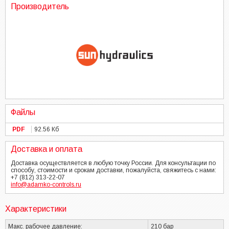
Производитель
Файлы
PDF
92.56 Кб
Доставка и оплата
Доставка осуществляется в любую точку России. Для консультации по
способу, стоимости и срокам доставки, пожалуйста, свяжитесь с нами:
+7 (812) 313-22-07
info@adamko-controls.ru
Характеристики
Макс. рабочее давление:
210 бар