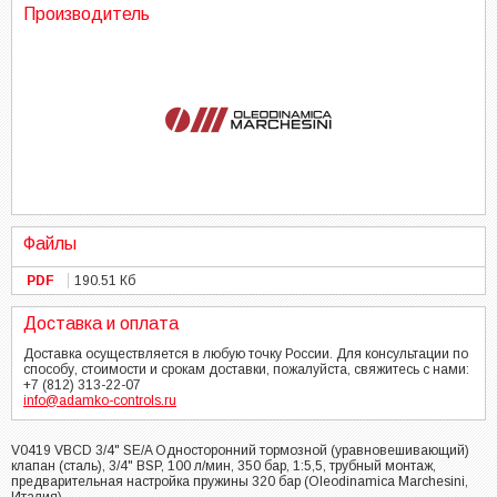
Производитель
Файлы
PDF
190.51 Кб
Доставка и оплата
Доставка осуществляется в любую точку России. Для консультации по
способу, стоимости и срокам доставки, пожалуйста, свяжитесь с нами:
+7 (812) 313-22-07
info@adamko-controls.ru
V0419 VBCD 3/4" SE/A Односторонний тормозной (уравновешивающий)
клапан (сталь), 3/4" BSP, 100 л/мин, 350 бар, 1:5,5, трубный монтаж,
предварительная настройка пружины 320 бар (Oleodinamica Marchesini,