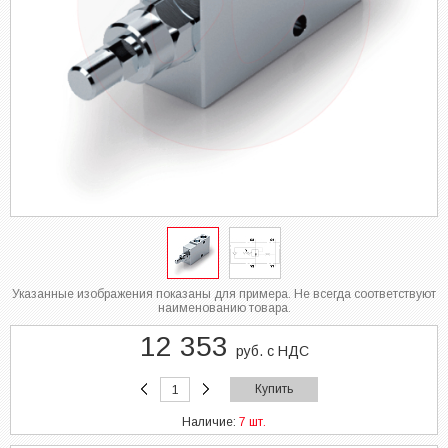
Указанные изображения показаны для примера. Не всегда соответствуют
наименованию товара.
12 353
руб. с НДС
Купить
Наличие:
7 шт.