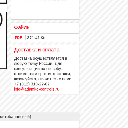
Файлы
371.41 Кб
PDF
Доставка и оплата
Доставка осуществляется в
любую точку России. Для
консультации по способу,
стоимости и срокам доставки,
пожалуйста, свяжитесь с нами:
+7 (812) 313-22-07
info@adamko-controls.ru
контрбалансный)