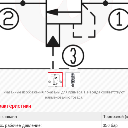
Указанные изображения показаны для примера. Не всегда соответствуют
наименованию товара.
рактеристики
 клапана:
Тормозной (
с. рабочее давление:
350 бар